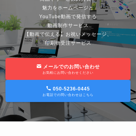
魅力をホームページと
YouTube動画で発信する
動画制作サービス
【動画で伝える】お祝いメッセージ、
印刷物受注サービス
メールでのお問い合わせ
お気軽にお問い合わせください
050-5236-0445
お電話での問い合わせはこちら