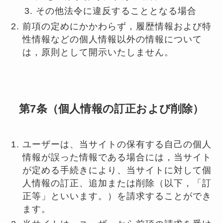
その他法令に違反することとなる場合
前項の定めにかかわらず，履歴情報および特
性情報などの個人情報以外の情報について
は，原則として開示いたしません。
第7条（個人情報の訂正および削除）
ユーザーは、当サイトの保有する自己の個人
情報が誤った情報である場合には，当サイト
が定める手続きにより、当サイトに対して個
人情報の訂正、追加または削除（以下，「訂
正等」といいます。）を請求することができ
ます。