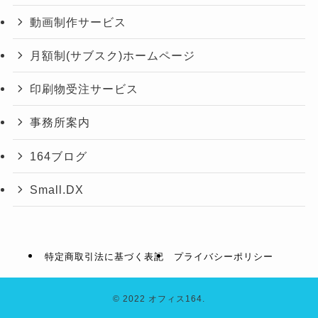
動画制作サービス
月額制(サブスク)ホームページ
印刷物受注サービス
事務所案内
164ブログ
Small.DX
特定商取引法に基づく表記
プライバシーポリシー
©
2022 オフィス164.