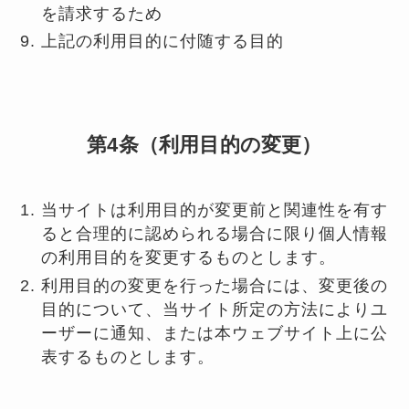
を請求するため
上記の利用目的に付随する目的
第4条（利用目的の変更）
当サイトは利用目的が変更前と関連性を有す
ると合理的に認められる場合に限り個人情報
の利用目的を変更するものとします。
利用目的の変更を行った場合には、変更後の
目的について、当サイト所定の方法によりユ
ーザーに通知、または本ウェブサイト上に公
表するものとします。