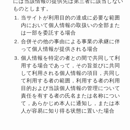
には当該情報の提供先は第三者に該当しない
ものとします。
当サイトが利用目的の達成に必要な範囲
内において個人情報の取扱いの全部また
は一部を委託する場合
合併その他の事由による事業の承継に伴
って個人情報が提供される場合
個人情報を特定の者との間で共同して利
用する場合であって，その旨並びに共同
して利用される個人情報の項目，共同し
て利用する者の範囲，利用する者の利用
目的および当該個人情報の管理について
責任を有する者の氏名または名称につい
て，あらかじめ本人に通知し，または本
人が容易に知り得る状態に置いた場合