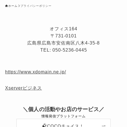
ホーム
プライバシーポリシー
オフィス164
〒731-0101
広島県広島市安佐南区八木4-35-8
TEL: 050-5236-0445
https://www.xdomain.ne.jp/
Xserverビジネス
＼個人の活動やお店のサービス／
情報発信プラットフォーム
COCOチョイス！