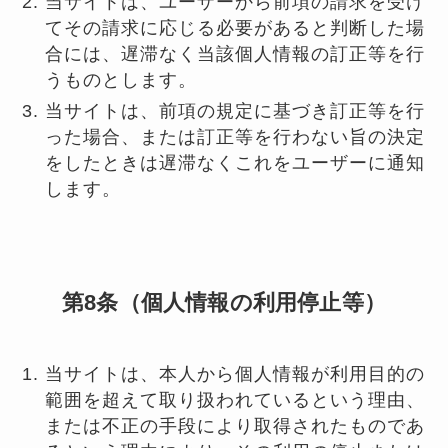
当サイトは、ユーザーから前項の請求を受け
てその請求に応じる必要があると判断した場
合には、遅滞なく当該個人情報の訂正等を行
うものとします。
当サイトは、前項の規定に基づき訂正等を行
った場合、または訂正等を行わない旨の決定
をしたときは遅滞なくこれをユーザーに通知
します。
第8条（個人情報の利用停止等）
当サイトは、本人から個人情報が利用目的の
範囲を超えて取り扱われているという理由、
または不正の手段により取得されたものであ