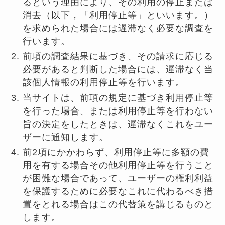
るという理由により、その利用の停止または
消去（以下，「利用停止等」といいます。）
を求められた場合には遅滞なく必要な調査を
行います。
前項の調査結果に基づき、その請求に応じる
必要があると判断した場合には、遅滞なく当
該個人情報の利用停止等を行います。
当サイトは、前項の規定に基づき利用停止等
を行った場合、または利用停止等を行わない
旨の決定をしたときは、遅滞なくこれをユー
ザーに通知します。
前2項にかかわらず、利用停止等に多額の費
用を有する場合その他利用停止等を行うこと
が困難な場合であって、ユーザーの権利利益
を保護するために必要なこれに代わるべき措
置をとれる場合はこの代替策を講じるものと
します。