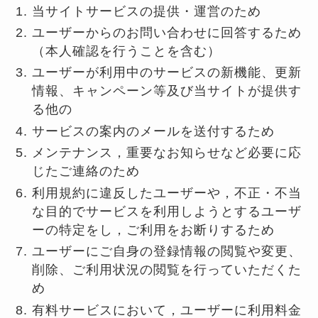
当サイトサービスの提供・運営のため
ユーザーからのお問い合わせに回答するため
（本人確認を行うことを含む）
ユーザーが利用中のサービスの新機能、更新
情報、キャンペーン等及び当サイトが提供す
る他の
サービスの案内のメールを送付するため
メンテナンス，重要なお知らせなど必要に応
じたご連絡のため
利用規約に違反したユーザーや，不正・不当
な目的でサービスを利用しようとするユーザ
ーの特定をし，ご利用をお断りするため
ユーザーにご自身の登録情報の閲覧や変更、
削除、ご利用状況の閲覧を行っていただくた
め
有料サービスにおいて，ユーザーに利用料金