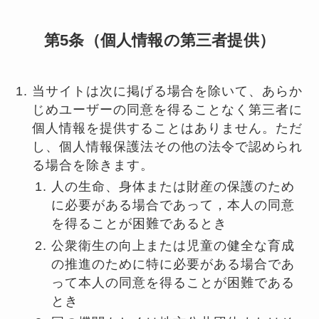
第5条（個人情報の第三者提供）
当サイトは次に掲げる場合を除いて、あらか
じめユーザーの同意を得ることなく第三者に
個人情報を提供することはありません。ただ
し、個人情報保護法その他の法令で認められ
る場合を除きます。
人の生命、身体または財産の保護のため
に必要がある場合であって，本人の同意
を得ることが困難であるとき
公衆衛生の向上または児童の健全な育成
の推進のために特に必要がある場合であ
って本人の同意を得ることが困難である
とき