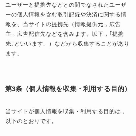
ユーザーと提携先などとの間でなされたユーザ
ーの個人情報を含む取引記録や決済に関する情
報を、当サイトの提携先（情報提供元，広告
主，広告配信先などを含みます。以下，｢提携
先｣といいます。）などから収集することがあり
ます。
第3条（個人情報を収集・利用する目的）
当サイトが個人情報を収集・利用する目的は，
以下のとおりです。