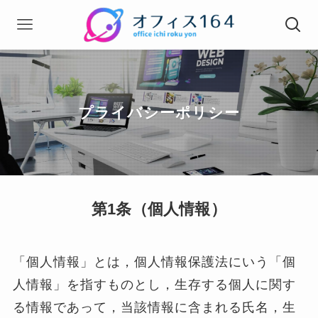
プライバシーポリシー
第1条（個人情報）
「個人情報」とは，個人情報保護法にいう「個
人情報」を指すものとし，生存する個人に関す
る情報であって，当該情報に含まれる氏名，生