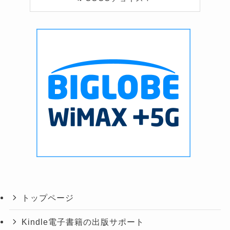
トップページ
Kindle電子書籍の出版サポート