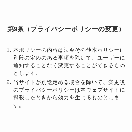
第9条（プライバシーポリシーの変更）
本ポリシーの内容は法令その他本ポリシーに
別段の定めのある事項を除いて、ユーザーに
通知することなく変更することができるもの
とします。
当サイトが別途定める場合を除いて、変更後
のプライバシーポリシーは本ウェブサイトに
掲載したときから効力を生じるものとしま
す。