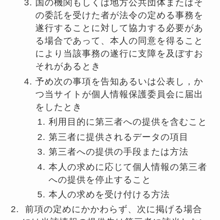
国の機関もしくは地方公共団体またはそ
の委託を受けた者が法令の定める事務を
遂行することに対して協力する必要があ
る場合であって、本人の同意を得ること
により当該事務の遂行に支障を及ぼすお
それがあるとき
予め次の事項を告知あるいは公表し，か
つ当サイトが個人情報保護委員会に届出
をしたとき
利用目的に第三者への提供を含むこと
第三者に提供されるデータの項目
第三者への提供の手段または方法
本人の求めに応じて個人情報の第三者
への提供を停止すること
本人の求めを受け付ける方法
前項の定めにかかわらず、次に掲げる場合