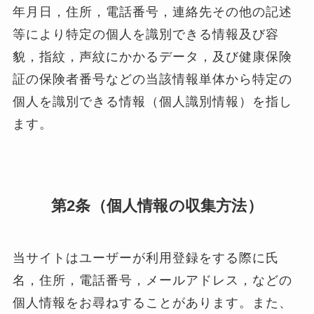
年月日，住所，電話番号，連絡先その他の記述
等により特定の個人を識別できる情報及び容
貌，指紋，声紋にかかるデータ，及び健康保険
証の保険者番号などの当該情報単体から特定の
個人を識別できる情報（個人識別情報）を指し
ます。
第2条（個人情報の収集方法）
当サイトはユーザーが利用登録をする際に氏
名，住所，電話番号，メールアドレス，などの
個人情報をお尋ねすることがあります。また、