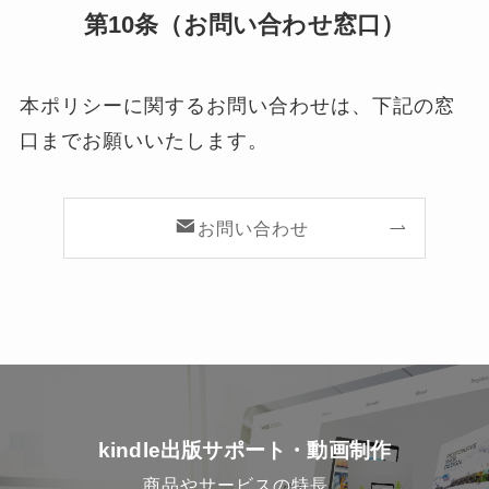
第10条（お問い合わせ窓口）
本ポリシーに関するお問い合わせは、下記の窓
口までお願いいたします。
お問い合わせ
kindle出版サポート・動画制作
商品やサービスの特長、