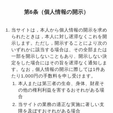
第6条（個人情報の開示）
当サイトは，本人から個人情報の開示を求め
られたときは，本人に対し遅滞なくこれを開
示します。ただし，開示することにより次の
いずれかに該当する場合は、その全部または
一部を開示しないこともあり、開示しない決
定をした場合にはその旨を遅滞なく通知しま
す。なお，個人情報の開示に際しては1件あ
たり1,000円の手数料を申し受けます。
本人または第三者の生命、身体、財産そ
の他の権利利益を害するおそれがある場
合
当サイトの業務の適正な実施に著しい支
障を及ぼすおそれがある場合